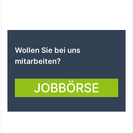
Wollen Sie bei uns
mitarbeiten?
JOBBÖRSE