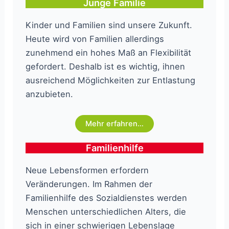
Junge Familie
Kinder und Familien sind unsere Zukunft.
Heute wird von Familien allerdings
zunehmend ein hohes Maß an Flexibilität
gefordert. Deshalb ist es wichtig, ihnen
ausreichend Möglichkeiten zur Entlastung
anzubieten.
Mehr erfahren…
Familienhilfe
Neue Lebensformen erfordern
Veränderungen. Im Rahmen der
Familienhilfe des Sozialdienstes werden
Menschen unterschiedlichen Alters, die
sich in einer schwierigen Lebenslage