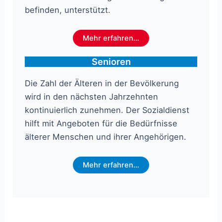
befinden, unterstützt.
Mehr erfahren…
Senioren
Die Zahl der Älteren in der Bevölkerung
wird in den nächsten Jahrzehnten
kontinuierlich zunehmen. Der Sozialdienst
hilft mit Angeboten für die Bedürfnisse
älterer Menschen und ihrer Angehörigen.
Mehr erfahren…