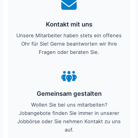
Kontakt mit uns
Unsere Mitarbeiter haben stets ein offenes
Ohr für Sie! Gerne beantworten wir Ihre
Fragen oder beraten Sie.
Gemeinsam gestalten
Wollen Sie bei uns mitarbeiten?
Jobangebote finden Sie immer in unserer
Jobbörse oder Sie nehmen Kontakt zu uns
auf.