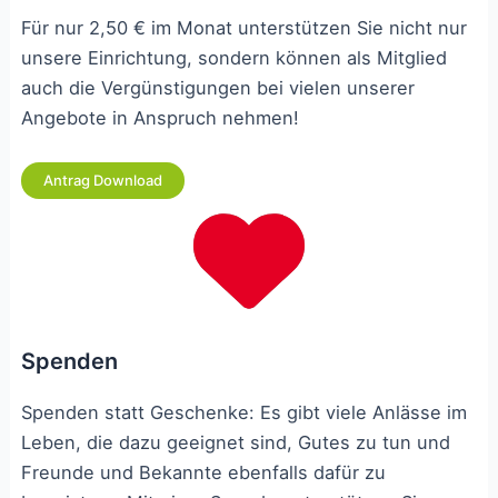
Für nur 2,50 € im Monat unterstützen Sie nicht nur
unsere Einrichtung, sondern können als Mitglied
auch die Vergünstigungen bei vielen unserer
Angebote in Anspruch nehmen!
Antrag Download
Spenden
Spenden statt Geschenke: Es gibt viele Anlässe im
Leben, die dazu geeignet sind, Gutes zu tun und
Freunde und Bekannte ebenfalls dafür zu