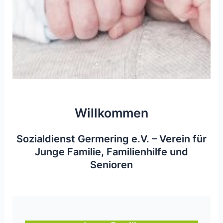
Willkommen
Sozialdienst Germering e.V. – Verein für
Junge Familie, Familienhilfe und
Senioren