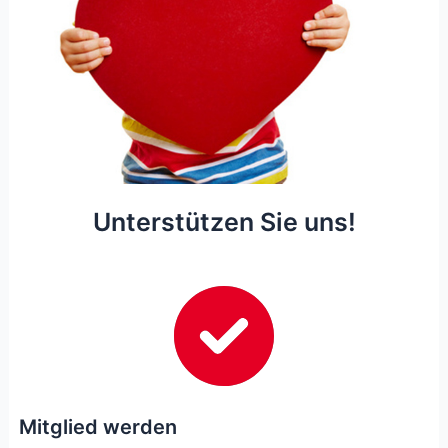
Unterstützen Sie uns!
Mitglied werden