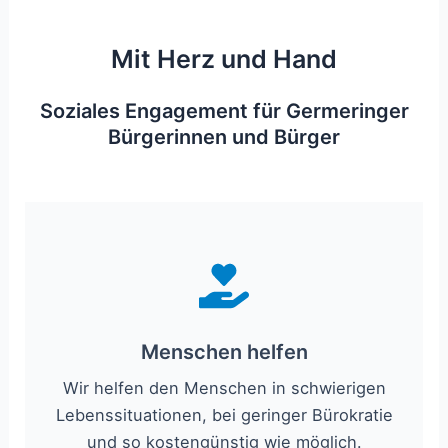
Mit Herz und Hand
Soziales Engagement für Germeringer
Bürgerinnen und Bürger
Menschen helfen
Wir helfen den Menschen in schwierigen
Lebenssituationen, bei geringer Bürokratie
und so kostengünstig wie möglich.