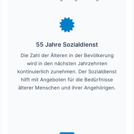
55 Jahre Sozialdienst
Die Zahl der Älteren in der Bevölkerung
wird in den nächsten Jahrzehnten
kontinuierlich zunehmen. Der Sozialdienst
hilft mit Angeboten für die Bedürfnisse
älterer Menschen und ihrer Angehörigen.