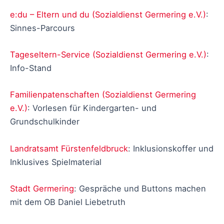
e:du – Eltern und du (Sozialdienst Germering e.V.)
:
Sinnes-Parcours
Tageseltern-Service (Sozialdienst Germering e.V.)
:
Info-Stand
Familienpatenschaften (Sozialdienst Germering
e.V.)
: Vorlesen für Kindergarten- und
Grundschulkinder
Landratsamt Fürstenfeldbruck
: Inklusionskoffer und
Inklusives Spielmaterial
Stadt Germering
: Gespräche und Buttons machen
mit dem OB Daniel Liebetruth