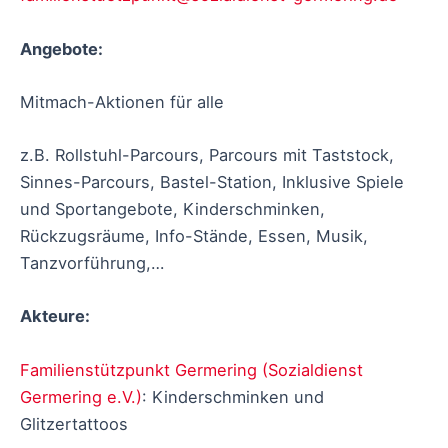
Angebote:
Mitmach-Aktionen für alle
z.B. Rollstuhl-Parcours, Parcours mit Taststock,
Sinnes-Parcours, Bastel-Station, Inklusive Spiele
und Sportangebote, Kinderschminken,
Rückzugsräume, Info-Stände, Essen, Musik,
Tanzvorführung,…
Akteure:
Familienstützpunkt Germering (Sozialdienst
Germering e.V.)
: Kinderschminken und
Glitzertattoos