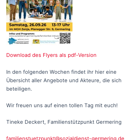
Download des Flyers als pdf-Version
In den folgenden Wochen findet ihr hier eine
Übersicht aller Angebote und Akteure, die sich
beteiligen.
Wir freuen uns auf einen tollen Tag mit euch!
Tineke Deckert, Familienstützpunkt Germering
familienstuetzpunkt@sozialdienst-germering.de