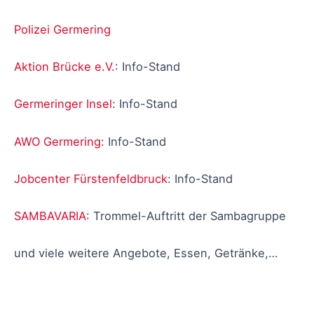
Polizei Germering
Aktion Brücke e.V.
: Info-Stand
Germeringer Insel
: Info-Stand
AWO Germering
: Info-Stand
Jobcenter Fürstenfeldbruck
: Info-Stand
SAMBAVARIA
: Trommel-Auftritt der Sambagruppe
und viele weitere Angebote, Essen, Getränke,…