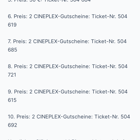
6. Preis: 2 CINEPLEX-Gutscheine: Ticket-Nr. 504
619
7. Preis: 2 CINEPLEX-Gutscheine: Ticket-Nr. 504
685
8. Preis: 2 CINEPLEX-Gutscheine: Ticket-Nr. 504
721
9. Preis: 2 CINEPLEX-Gutscheine: Ticket-Nr. 504
615
10. Preis: 2 CINEPLEX-Gutscheine: Ticket-Nr. 504
692