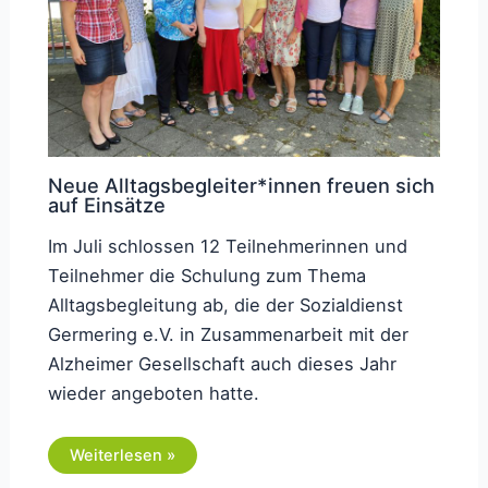
Neue Alltagsbegleiter*innen freuen sich
auf Einsätze
Im Juli schlossen 12 Teilnehmerinnen und
Teilnehmer die Schulung zum Thema
Alltagsbegleitung ab, die der Sozialdienst
Germering e.V. in Zusammenarbeit mit der
Alzheimer Gesellschaft auch dieses Jahr
wieder angeboten hatte.
Weiterlesen »