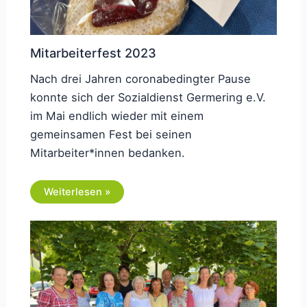
Mitarbeiterfest 2023
Nach drei Jahren coronabedingter Pause
konnte sich der Sozialdienst Germering e.V.
im Mai endlich wieder mit einem
gemeinsamen Fest bei seinen
Mitarbeiter*innen bedanken.
Weiterlesen »